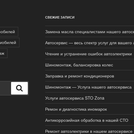
СВЕЖИЕ ЗАПИСИ
мобилей
Замена масла специалистами нашего автос
мобилей
Автосервис — весь спектр услуг для вашего 
аж
Чтение и устранение ошибок автоэлектрики
Шиномонтаж, балансировка колес
Заправка и ремонт кондиционеров
Шиномонтаж — Услуга нашего автосервиса
Поиск
Услуги автосервиса STO Zona
Ремон и диагностика иномарок
Антикоррозийная обработка в нашей СТО
Ремонт автоэлектрики в нашем автосервисе